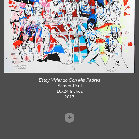
Estoy Viviendo Con Mis Padres
Screen-Print
18x24 Inches
2017