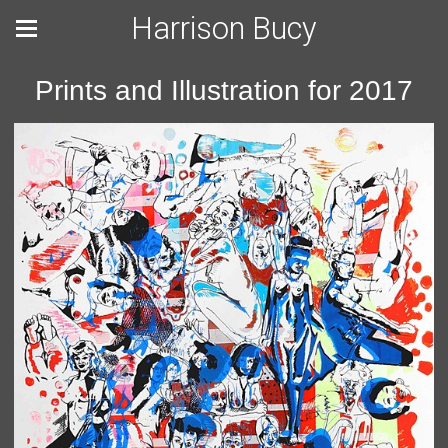
Harrison Bucy
Prints and Illustration for 2017